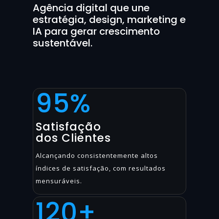
Agência digital que une
estratégia, design, marketing e
IA para gerar crescimento
sustentável.
95%
Satisfação
dos Clientes
Alcançando consistentemente altos
índices de satisfação, com resultados
mensuráveis.
120
+