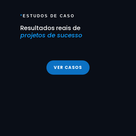
*
ESTUDOS DE CASO
Resultados reais de
projetos de sucesso
VER CASOS