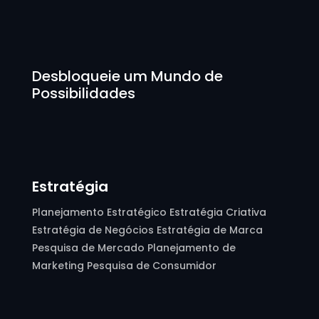
Desbloqueie um Mundo de
Possibilidades
Estratégia
Planejamento Estratégico Estratégia Criativa
Estratégia de Negócios Estratégia de Marca
Pesquisa de Mercado Planejamento de
Marketing Pesquisa de Consumidor