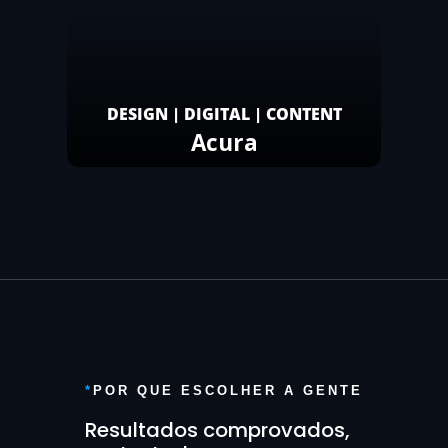
DESIGN | DIGITAL | CONTENT
Acura
*
POR QUE ESCOLHER A GENTE
Resultados comprovados,