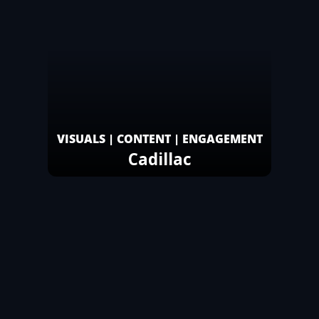
VISUALS | CONTENT | ENGAGEMENT
Cadillac