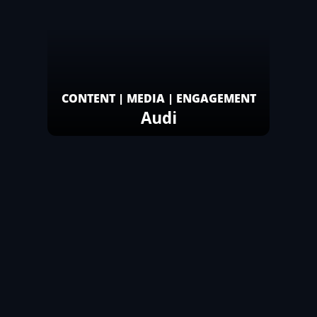
CONTENT | MEDIA | ENGAGEMENT
Audi