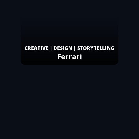
CREATIVE | DESIGN | STORYTELLING
Ferrari