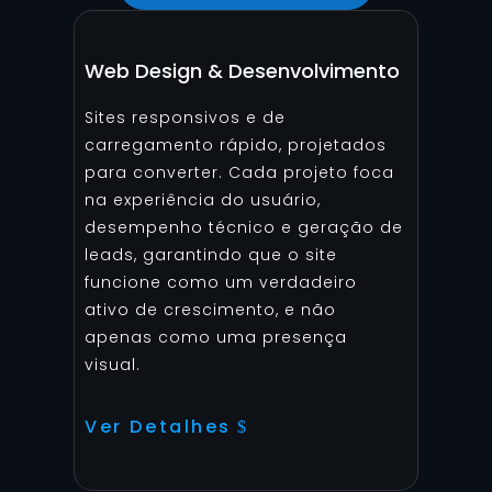
Web Design & Desenvolvimento
Sites responsivos e de
carregamento rápido, projetados
para converter. Cada projeto foca
na experiência do usuário,
desempenho técnico e geração de
leads, garantindo que o site
funcione como um verdadeiro
ativo de crescimento, e não
apenas como uma presença
visual.
Ver Detalhes