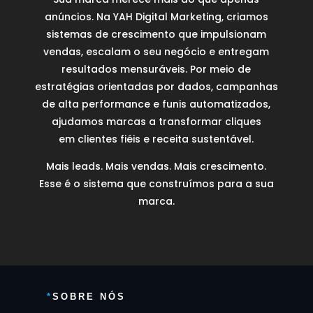
anúncios. Na YAH Digital Marketing, criamos
sistemas de crescimento que impulsionam
vendas, escalam o seu negócio e entregam
resultados mensuráveis. Por meio de
estratégias orientadas por dados, campanhas
de alta performance e funis automatizados,
ajudamos marcas a transformar cliques
em clientes fiéis e receita sustentável.
Mais leads. Mais vendas. Mais crescimento.
Esse é o sistema que construímos para a sua
marca.
*
SOBRE NÓS