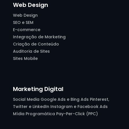
Web Design
Web Design
SEO e SEM
E-commerce
Integração de Marketing
Criação de Conteúdo
Auditoria de Sites
Sites Mobile
Marketing Digital
Social Media Google Ads e Bing Ads Pinterest,
Twitter e LinkedIn Instagram e Facebook Ads
Mídia Programática Pay-Per-Click (PPC)