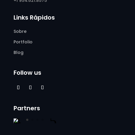
+1 954.621.8575
Links Rápidos
Sobre
Portfolio
Blog
Follow us
Partners