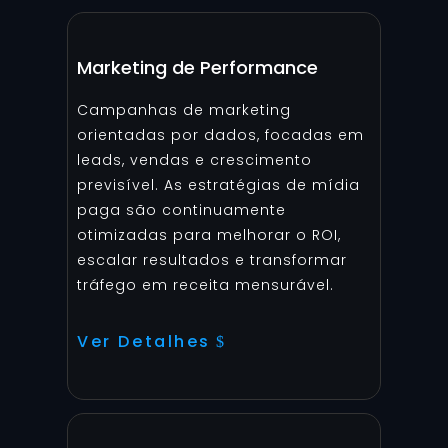
Marketing de Performance
Campanhas de marketing
orientadas por dados, focadas em
leads, vendas e crescimento
previsível. As estratégias de mídia
paga são continuamente
otimizadas para melhorar o ROI,
escalar resultados e transformar
tráfego em receita mensurável.
Ver Detalhes