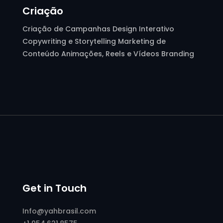
Criação
Criação de Campanhas Design Interativo
Copywriting e Storytelling Marketing de
Conteúdo Animações, Reels e Vídeos Branding
Get in Touch
Info@yahbrasil.com