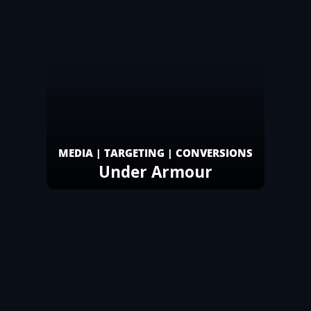
MEDIA | TARGETING | CONVERSIONS
Under Armour