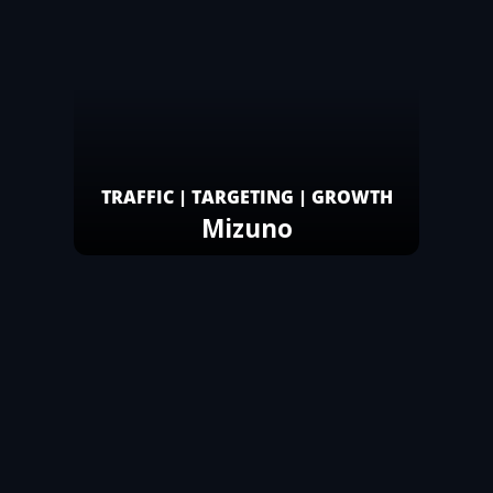
TRAFFIC | TARGETING | GROWTH
Mizuno