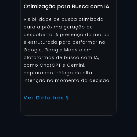
Otimização para Busca com IA
Visibilidade de busca otimizada
para a próxima geração de
descoberta. A presença da marca
é estruturada para performar no
Google, Google Maps e em
plataformas de busca com IA,
como ChatGPT e Gemini,
capturando tráfego de alta
intenção no momento da decisão.
Ver Detalhes