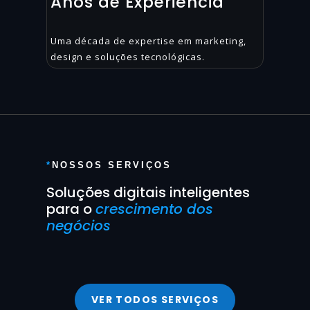
Anos de Experiência
Uma década de expertise em marketing,
design e soluções tecnológicas.
*
NOSSOS SERVIÇOS
Soluções digitais inteligentes
para o
crescimento dos
negócios
VER TODOS SERVIÇOS