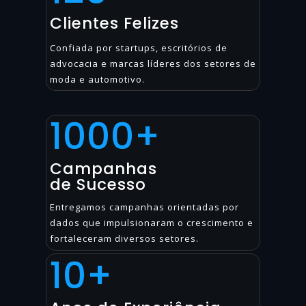
Clientes Felizes
Confiada por startups, escritórios de
advocacia e marcas líderes dos setores de
moda e automotivo.
1000
+
Campanhas
de Sucesso
Entregamos campanhas orientadas por
dados que impulsionaram o crescimento e
fortaleceram diversos setores.
10
+