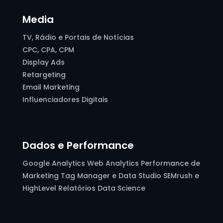
Media
TV, Rádio e Portais de Notícias
CPC, CPA, CPM
Display Ads
Retargeting
Email Marketing
Influenciadores Digitais
Dados e Performance
Google Analytics Web Analytics Performance de
Marketing Tag Manager e Data Studio SEMrush e
HighLevel Relatórios Data Science