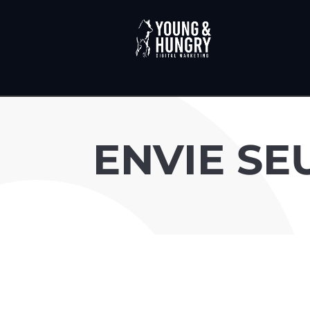
ENVIE SE