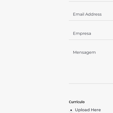
Currículo
Upload Here