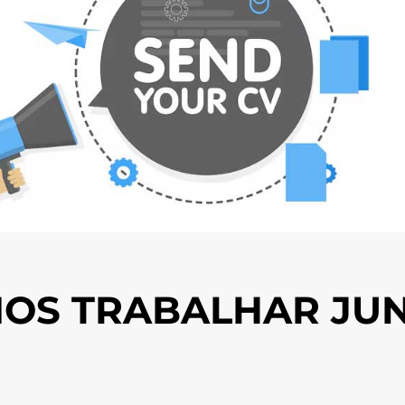
OS TRABALHAR JU