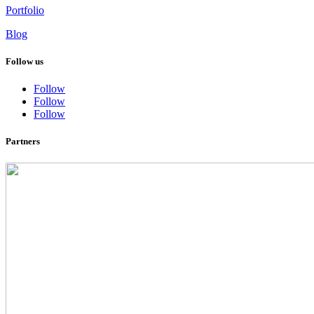
Portfolio
Blog
Follow us
Follow
Follow
Follow
Partners