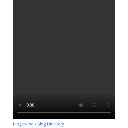
Blogarama - Blog Directory