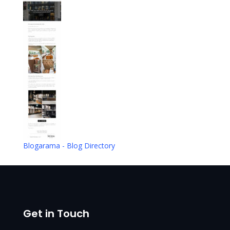
Blogarama - Blog Directory
Get in Touch