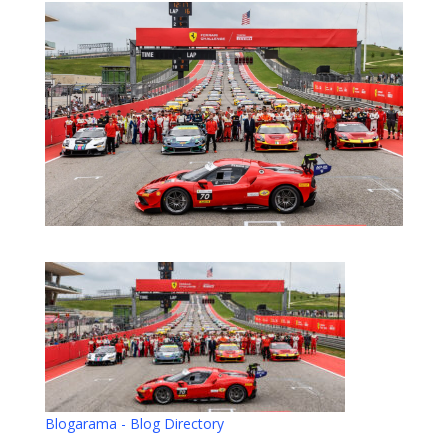
Blogarama - Blog Directory