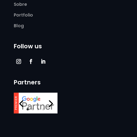
Sobre
Portfolio
Blog
Follow us
Partners