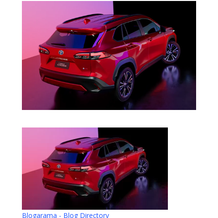
Blogarama - Blog Directory