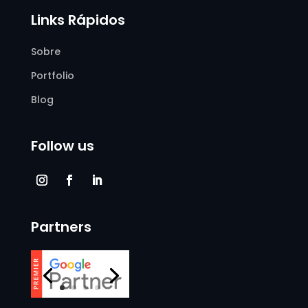
Links Rápidos
Sobre
Portfolio
Blog
Follow us
Partners