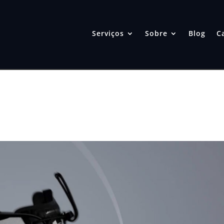
Serviços
Sobre
Blog
C