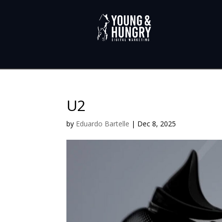
U2
by
Eduardo Bartelle
|
Dec 8, 2025